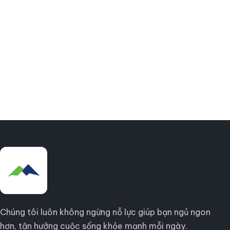
Chúng tôi luôn không ngừng nỗ lực giúp bạn ngủ ngon
hơn, tận hưởng cuộc sống khỏe mạnh mỗi ngày.